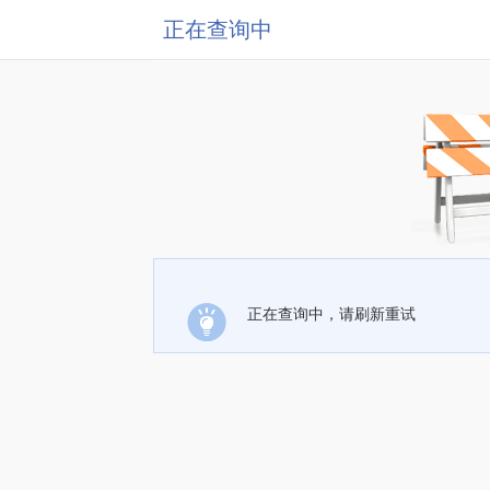
正在查询中
正在查询中，请刷新重试