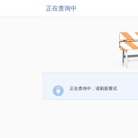
正在查询中
正在查询中，请刷新重试