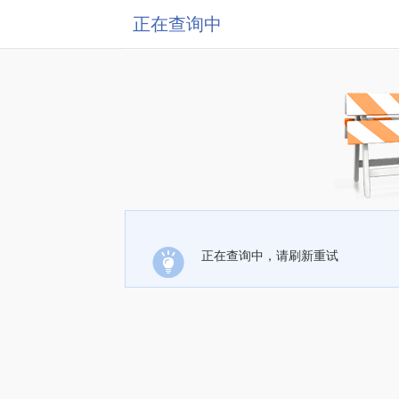
正在查询中
正在查询中，请刷新重试