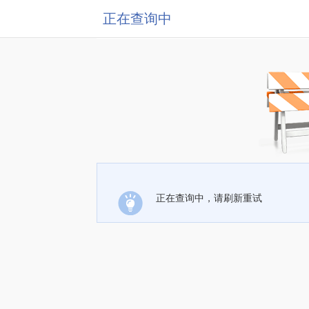
正在查询中
正在查询中，请刷新重试