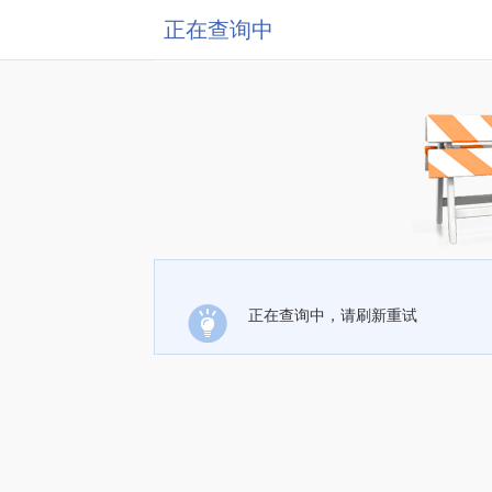
正在查询中
正在查询中，请刷新重试