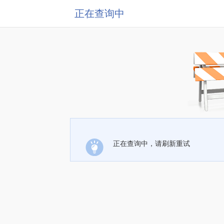
正在查询中
正在查询中，请刷新重试