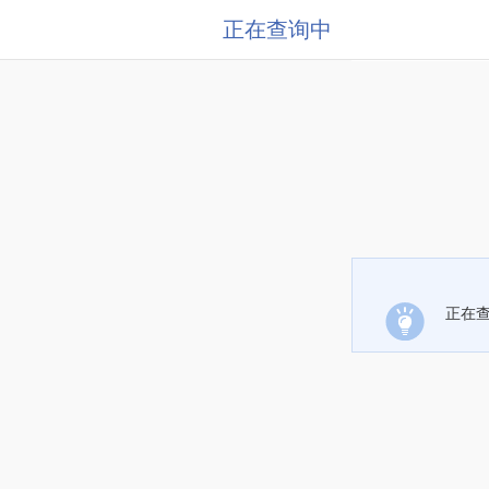
正在查询中
正在