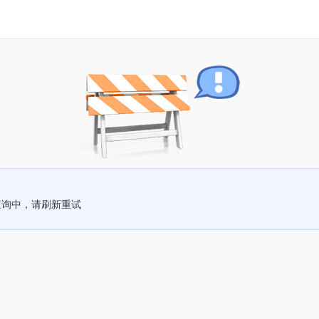
查询中，请刷新重试